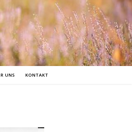
R UNS
KONTAKT