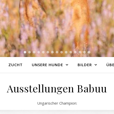
ZUCHT
UNSERE HUNDE
BILDER
ÜBE
Ausstellungen Babuu
Ungarischer Champion: