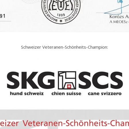
Schweizer Veteranen-Schönheits-Champion: