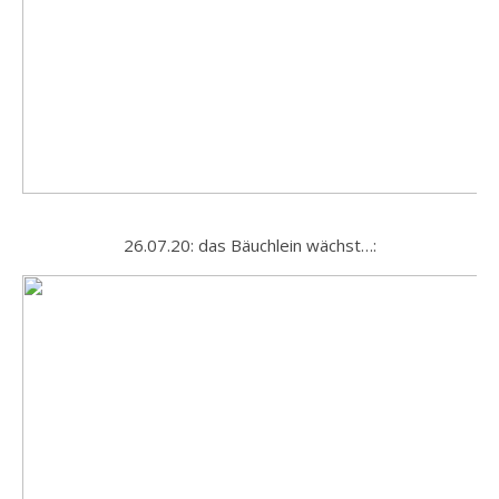
26.07.20: das Bäuchlein wächst…: