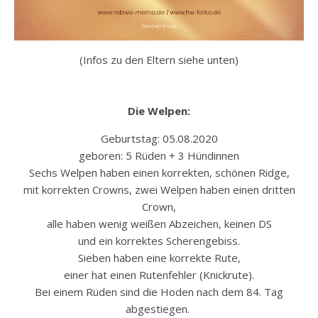
(Infos zu den Eltern siehe unten)
Die Welpen:
Geburtstag: 05.08.2020
geboren: 5 Rüden + 3 Hündinnen
Sechs Welpen haben einen korrekten, schönen Ridge,
mit korrekten Crowns, zwei Welpen haben einen dritten
Crown,
alle haben wenig weißen Abzeichen, keinen DS
und ein korrektes Scherengebiss.
Sieben haben eine korrekte Rute,
einer hat einen Rutenfehler (Knickrute).
Bei einem Rüden sind die Hoden nach dem 84. Tag
abgestiegen.