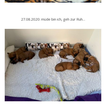
27.08.2020: müde bin ich, geh zur Ruh…