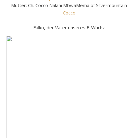
Mutter: Ch. Cocco Nalani MbwaMema of Silvermountain
Cocco
Falko, der Vater unseres E-Wurfs: