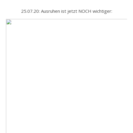
25.07.20: Ausruhen ist jetzt NOCH wichtiger: