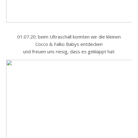
01.07.20: beim Ultraschall konnten wir die kleinen
Cocco & Falko Babys entdecken
und freuen uns riesig, dass es geklappt hat: