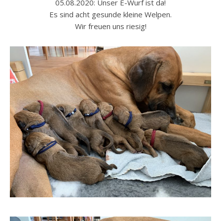
05.08.2020: Unser E-Wurf ist da!
Es sind acht gesunde kleine Welpen.
Wir freuen uns riesig!