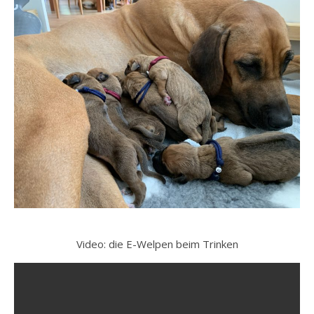
Video: die E-Welpen beim Trinken