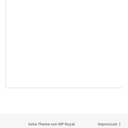
Ashe Theme von
WP Royal
.
Impressum