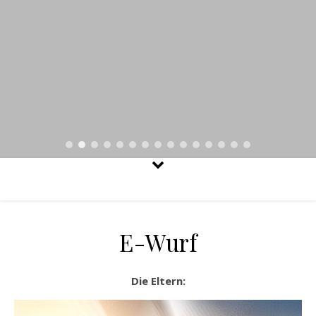
E-Wurf
Die Eltern: