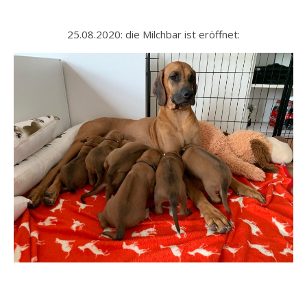
25.08.2020: die Milchbar ist eröffnet: