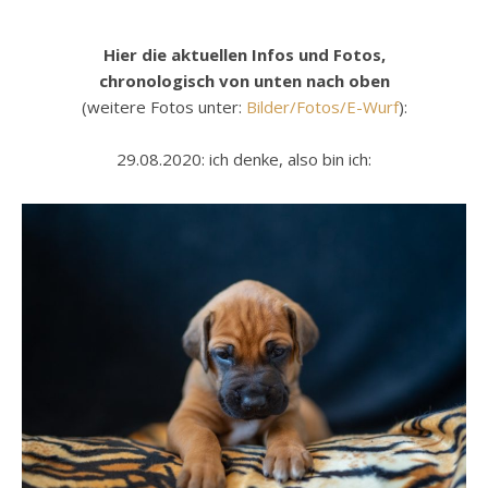
Hier die aktuellen Infos und Fotos,
chronologisch von unten nach oben
(weitere Fotos unter:
Bilder/Fotos/E-Wurf
):
29.08.2020: ich denke, also bin ich: