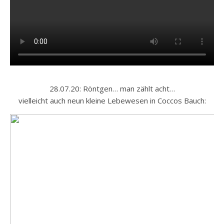
28.07.20: Röntgen… man zählt acht…
vielleicht auch neun kleine Lebewesen in Coccos Bauch: