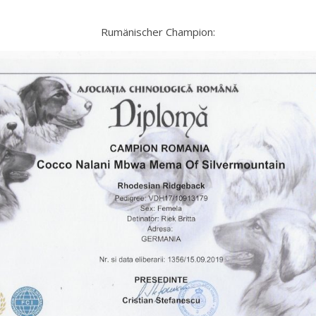
Rumänischer Champion: