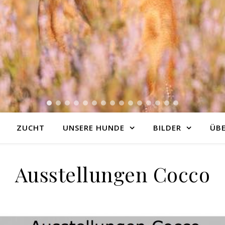
ZUCHT
UNSERE HUNDE
BILDER
ÜBE
Ausstellungen Cocco