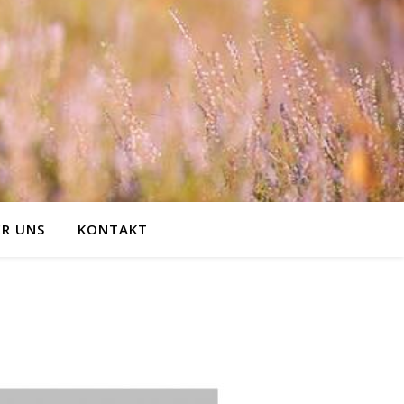
R UNS
KONTAKT